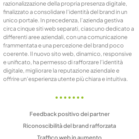
razionalizzazione della propria presenza digitale,
finalizzato a consolidare l’identità del brand in un
unico portale. In precedenza, l’azienda gestiva
circa cinque siti web separati, ciascuno dedicato a
differenti aree aziendali, con una comunicazione
frammentata e una percezione del brand poco
coerente. Il nuovo sito web, dinamico, responsive
e unificato, ha permesso di rafforzare l’identità
digitale, migliorare la reputazione aziendale e
offrire un’esperienza utente più chiara e intuitiva.
Feedback positivo dei partner
Riconoscibilità del brand rafforzata
Traffico web in aumento