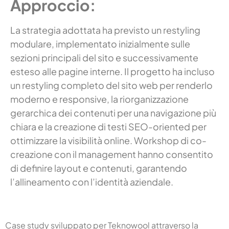
Approccio:
La strategia adottata ha previsto un restyling
modulare, implementato inizialmente sulle
sezioni principali del sito e successivamente
esteso alle pagine interne. Il progetto ha incluso
un restyling completo del sito web per renderlo
moderno e responsive, la riorganizzazione
gerarchica dei contenuti per una navigazione più
chiara e la creazione di testi SEO-oriented per
ottimizzare la visibilità online. Workshop di co-
creazione con il management hanno consentito
di definire layout e contenuti, garantendo
l’allineamento con l’identità aziendale.
Case study sviluppato per Teknowool attraverso la