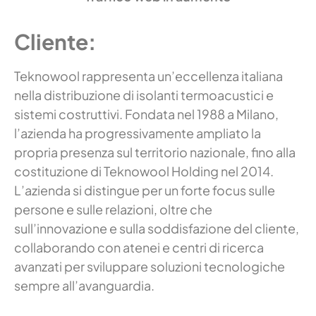
Cliente:
Teknowool rappresenta un’eccellenza italiana
nella distribuzione di isolanti termoacustici e
sistemi costruttivi. Fondata nel 1988 a Milano,
l’azienda ha progressivamente ampliato la
propria presenza sul territorio nazionale, fino alla
costituzione di Teknowool Holding nel 2014.
L’azienda si distingue per un forte focus sulle
persone e sulle relazioni, oltre che
sull’innovazione e sulla soddisfazione del cliente,
collaborando con atenei e centri di ricerca
avanzati per sviluppare soluzioni tecnologiche
sempre all’avanguardia.