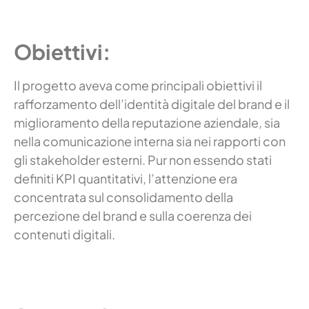
Obiettivi:
Il progetto aveva come principali obiettivi il
rafforzamento dell’identità digitale del brand e il
miglioramento della reputazione aziendale, sia
nella comunicazione interna sia nei rapporti con
gli stakeholder esterni. Pur non essendo stati
definiti KPI quantitativi, l’attenzione era
concentrata sul consolidamento della
percezione del brand e sulla coerenza dei
contenuti digitali.